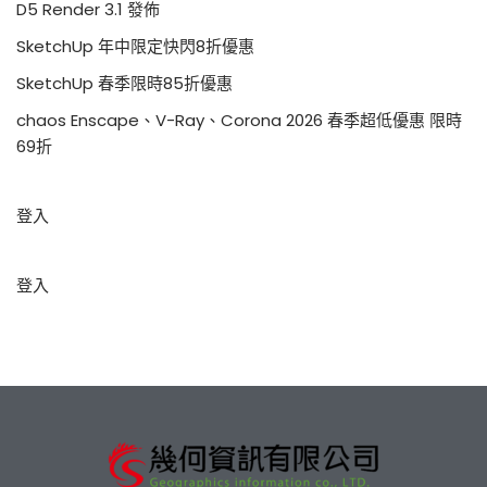
D5 Render 3.1 發佈
SketchUp 年中限定快閃8折優惠
SketchUp 春季限時85折優惠
chaos Enscape、V-Ray、Corona 2026 春季超低優惠 限時
69折
登入
登入