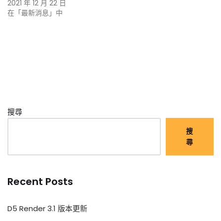
2021 年 12 月 22 日
在「最新消息」中
搜尋
搜
尋
Recent Posts
D5 Render 3.1 版本更新