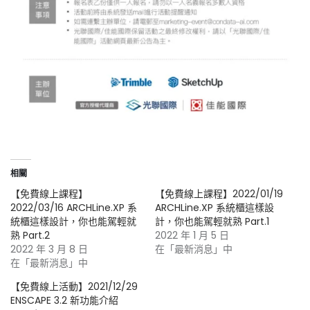
相關
【免費線上課程】
【免費線上課程】2022/01/19
2022/03/16 ARCHLine.XP 系
ARCHLine.XP 系統櫃這樣設
統櫃這樣設計，你也能駕輕就
計，你也能駕輕就熟 Part.1
熟 Part.2
2022 年 1 月 5 日
2022 年 3 月 8 日
在「最新消息」中
在「最新消息」中
【免費線上活動】2021/12/29
ENSCAPE 3.2 新功能介紹