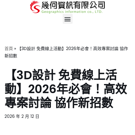
Skip
to
content
首頁
»
【3D設計 免費線上活動】2026年必會！高效專案討論 協作
新招數
【3D設計 免費線上活
動】2026年必會！高效
專案討論 協作新招數
2026 年 2 月 12 日