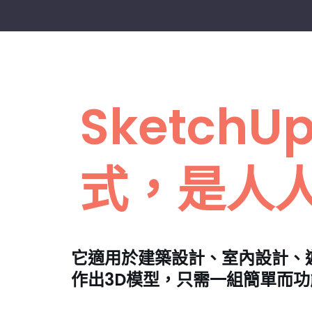
Sketch
式，是人人
它適用於建築設計、室內設計、
作出3D模型，只需一組簡單而