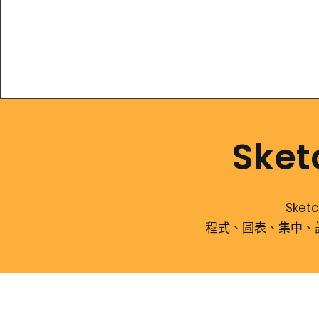
Sket
Ske
程式、圖表、集中、設計