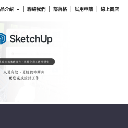
品介紹
聯絡我們
部落格
試用申請
線上商店