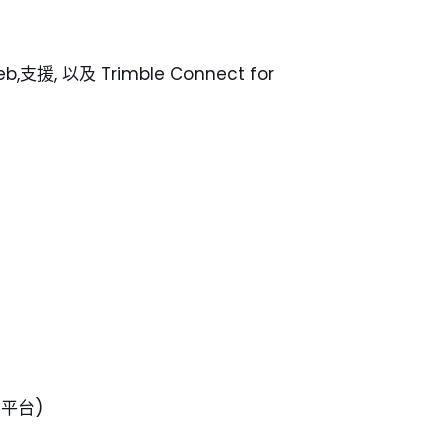
 web,支援, 以及 Trimble Connect for
ws平台)