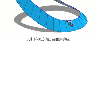
以多種模式擠出曲面的邊緣