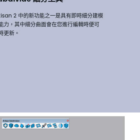
rtisan 2 中的新功能之一是具有即時細分建模
能力，其中細分曲面會在您進行編輯時便可
時更新。