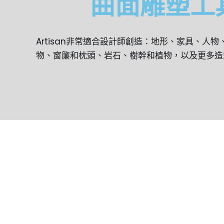
曲面雕塑工
Artisan非常適合設計師創造：地形、家具、人
物、窗簾和枕頭、岩石、樹幹和植物，以及更多造