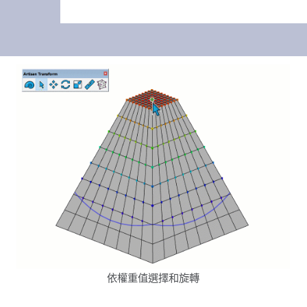
依權重值選擇和旋轉