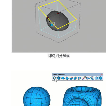
即時細分建模