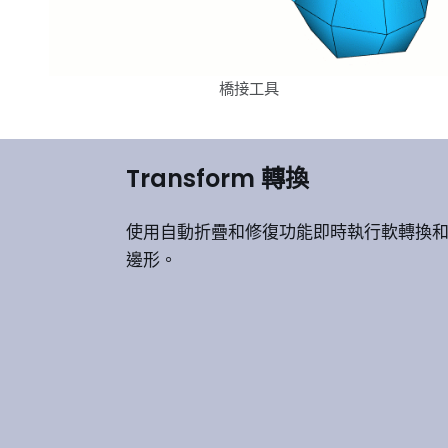
橋接工具
Transform 轉換
使用自動折疊和修復功能即時執行軟轉換
邊形。