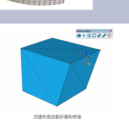
四邊形面自動折疊和修復