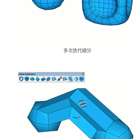
多次迭代細分