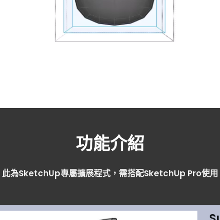
功能介紹
此為SketchUp專屬擴展程式，需搭配SketchUp Pro使用
S