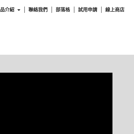
品介紹
聯絡我們
部落格
試用申請
線上商店