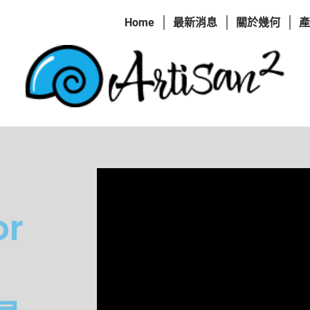
Home
最新消息
關於幾何
產
or
p