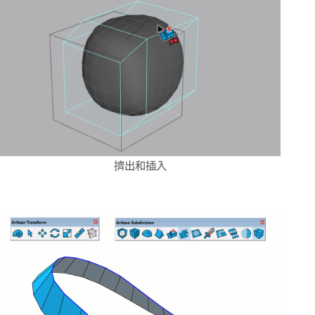
擠出和插入