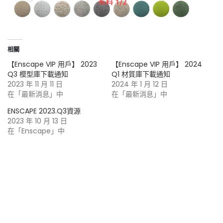
相關
【Enscape VIP 用戶】 2023
【Enscape VIP 用戶】 2024
Q3 模型庫下載通知
Q1 材質庫下載通知
2023 年 11 月 11 日
2024 年 1 月 12 日
在「最新消息」中
在「最新消息」中
ENSCAPE 2023.Q3資源
2023 年 10 月 13 日
在「Enscape」中