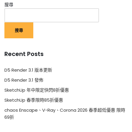
搜尋
搜尋
Recent Posts
D5 Render 3.1 版本更新
D5 Render 3.1 發佈
SketchUp 年中限定快閃8折優惠
SketchUp 春季限時85折優惠
chaos Enscape、V-Ray、Corona 2026 春季超低優惠 限時
69折