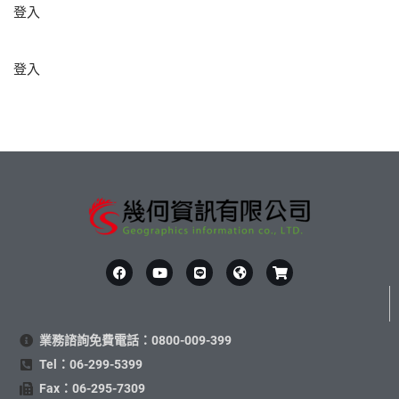
登入
登入
業務諮詢免費電話：0800-009-399
Tel：06-299-5399
Fax：06-295-7309