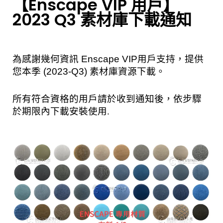
【Enscape VIP 用戶】
2023 Q3 素材庫下載通知
為感謝幾何資訊 Enscape VIP用戶支持，提供
您本季 (2023-Q3) 素材庫資源下載。
所有符合資格的用戶請於收到通知後，依步驟
於期限內下載安裝使用.