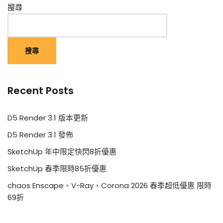
搜尋
搜尋
Recent Posts
D5 Render 3.1 版本更新
D5 Render 3.1 發佈
SketchUp 年中限定快閃8折優惠
SketchUp 春季限時85折優惠
chaos Enscape、V-Ray、Corona 2026 春季超低優惠 限時
69折