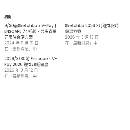
相關
9/30前SketchUp x V-Ray |
SketchUp 2026 3月迎春限時
ENSCAPE 74折起，最多省萬
優惠方案
元限時合購方案
2026 年 3 月 13 日
2024 年 9 月 21 日
在「最新消息」中
在「最新消息」中
2026/3/30前 Enscape、V-
Ray 2026 迎春超低優惠
2026 年 3 月 12 日
在「最新消息」中