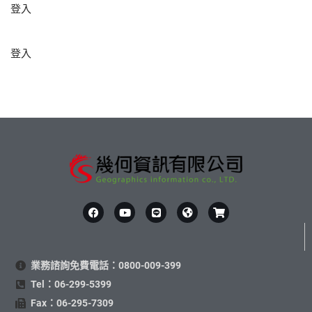
登入
登入
業務諮詢免費電話：0800-009-399
Tel：06-299-5399
Fax：06-295-7309