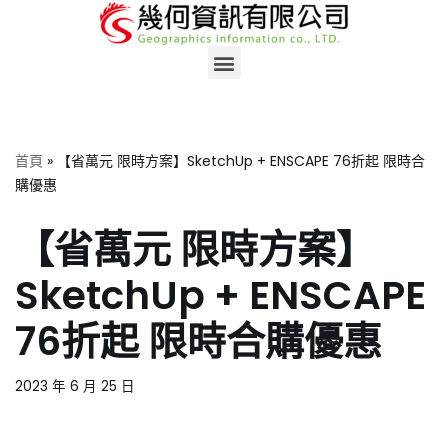
Skip
to
content
首頁
»
【省萬元 限時方案】SketchUp + ENSCAPE 76折起 限時合
購優惠
【省萬元 限時方案】
SketchUp + ENSCAPE
76折起 限時合購優惠
2023 年 6 月 25 日