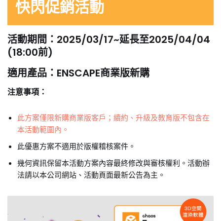
快閃促銷活動
活動期間：2025/03/17~延長至2025/04/04
(18:00前)
適用產品：ENSCAPE商業版新購
注意事項：
此方案僅限新購商業版客戶；續約、升級及教育版不包含在
本活動範圍內。
此優惠方案不適用於版權稽核案件。
幾何資訊保留本活動方案內容最終修改與審核權利。活動辦
法請以本公司網站、活動頁面最新公告為主。