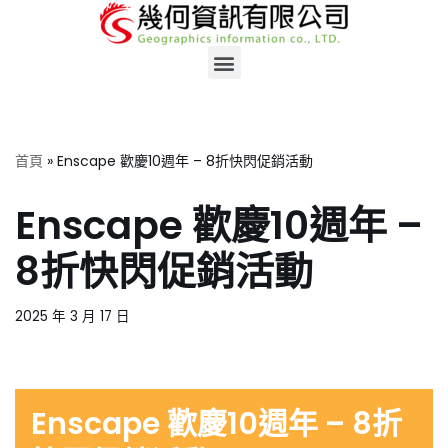
Skip
to
content
首頁
»
Enscape 歡慶10週年 – 8折快閃促銷活動
Enscape 歡慶10週年 –
8折快閃促銷活動
2025 年 3 月 17 日
Enscape 歡慶10週年 – 8折