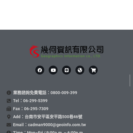
業務諮詢免費電話：0800-009-399
Tel：06-299-5399
Fax：06-295-7309
Add：台南市安平區安平路500巷46號
Email：cadman9000@geoinfo.com.tw
Time：Mon~Fri / 9:00a.m. ~ 6:00p.m.