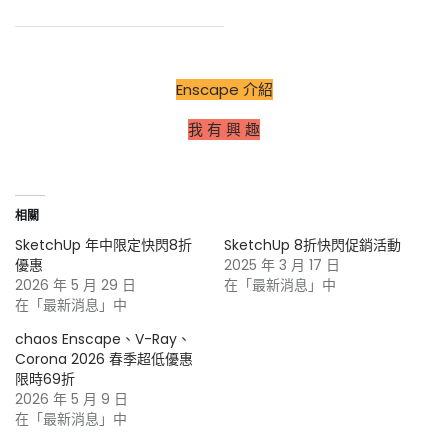
Enscape 介紹
我 有 興 趣
相關
SketchUp 年中限定快閃8折
SketchUp 8折快閃促銷活動
優惠
2025 年 3 月 17 日
2026 年 5 月 29 日
在「最新消息」中
在「最新消息」中
chaos Enscape、V-Ray、
Corona 2026 春季超低優惠
限時69折
2026 年 5 月 9 日
在「最新消息」中