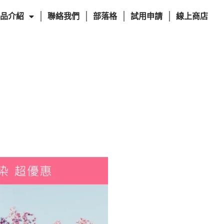
品介紹
聯絡我們
部落格
試用申請
線上商店