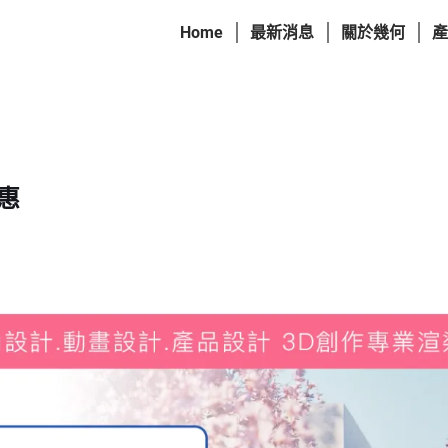
Home
最新消息
關於幾何
產
優惠