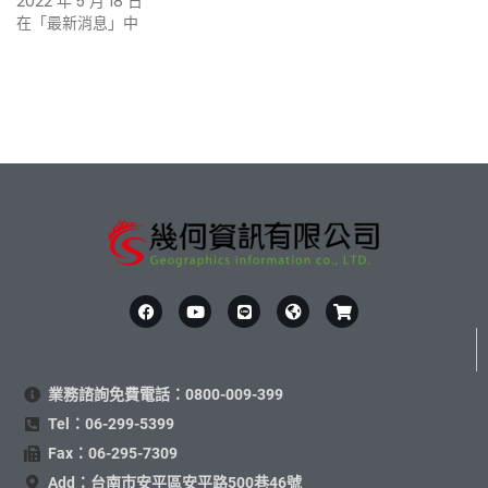
2022 年 5 月 18 日
在「最新消息」中
業務諮詢免費電話：0800-009-399
Tel：06-299-5399
Fax：06-295-7309
Add：台南市安平區安平路500巷46號