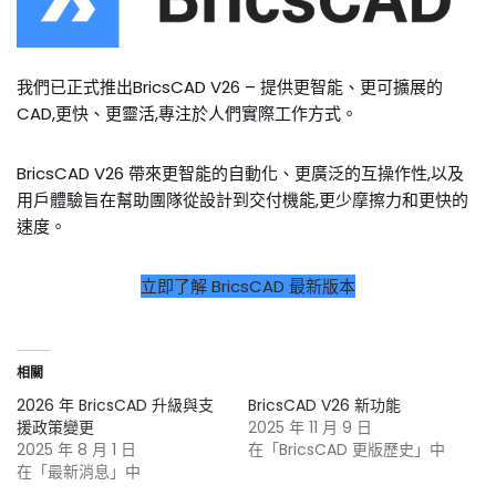
我們已正式推出BricsCAD V26 – 提供更智能、更可擴展的
CAD,更快、更靈活,專注於人們實際工作方式。
BricsCAD V26 帶來更智能的自動化、更廣泛的互操作性,以及
用戶體驗旨在幫助團隊從設計到交付機能,更少摩擦力和更快的
速度。
立即了解 BricsCAD 最新版本
相關
2026 年 BricsCAD 升級與支
BricsCAD V26 新功能
援政策變更
2025 年 11 月 9 日
2025 年 8 月 1 日
在「BricsCAD 更版歷史」中
在「最新消息」中