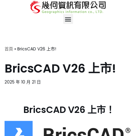
Skip
to
content
首頁
»
BricsCAD V26 上市!
BricsCAD V26 上市!
2025 年 10 月 21 日
BricsCAD V26 上市！