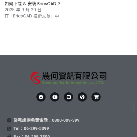
如何下載 & 安裝 BricsCAD ?
2025 年 9 月 29 日
在「BricsCAD 技術文章」中
業務諮詢免費電話：0800-009-399
Tel：06-299-5399
Fax：06-295-7309