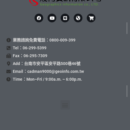
業務諮詢免費電話：0800-009-399
Tel：06-299-5399
Fax：06-295-7309
Add：台南市安平區安平路500巷46號
Email：cadman9000@geoinfo.com.tw
Time：Mon~Fri / 9:00a.m. ~ 6:00p.m.