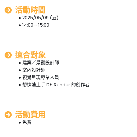
活動時間
● 2025/05/09 (五)
● 14:00 ~ 15:00
適合對象
● 建築／景觀設計師
● 室內設計師
● 視覺呈現專業人員
● 想快速上手 D5 Render 的創作者
活動費用
● 免費