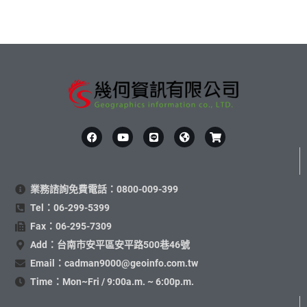
業務諮詢免費電話：0800-009-399
Tel：06-299-5399
Fax：06-295-7309
Add：台南市安平區安平路500巷46號
Email：cadman9000@geoinfo.com.tw
Time：Mon~Fri / 9:00a.m. ~ 6:00p.m.