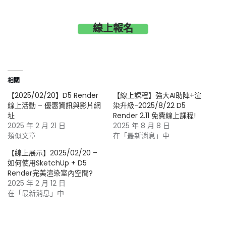
線上報名
相關
【2025/02/20】D5 Render
【線上課程】強大AI助陣+渲
線上活動 – 優惠資訊與影片網
染升級-2025/8/22 D5
址
Render 2.11 免費線上課程!
2025 年 2 月 21 日
2025 年 8 月 8 日
類似文章
在「最新消息」中
【線上展示】2025/02/20 –
如何使用SketchUp + D5
Render完美渲染室內空間?
2025 年 2 月 12 日
在「最新消息」中