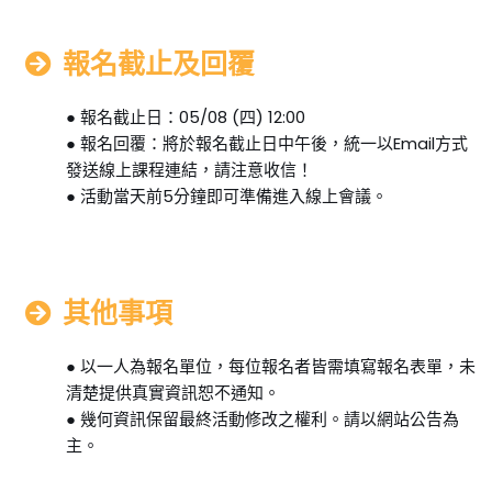
報名截止及回覆
● 報名截止日：05/08 (四) 12:00
● 報名回覆：將於報名截止日中午後，統一以Email方式
發送線上課程連結，請注意收信！
● 活動當天前5分鐘即可準備進入線上會議。
其他事項
● 以一人為報名單位，每位報名者皆需填寫報名表單，未
清楚提供真實資訊恕不通知。
● 幾何資訊保留最終活動修改之權利。請以網站公告為
主。