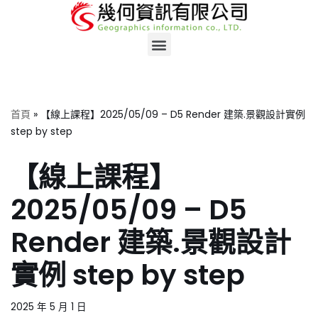
Skip
to
content
首頁
»
【線上課程】2025/05/09 – D5 Render 建築.景觀設計實例
step by step
【線上課程】
2025/05/09 – D5
Render 建築.景觀設計
實例 step by step
2025 年 5 月 1 日