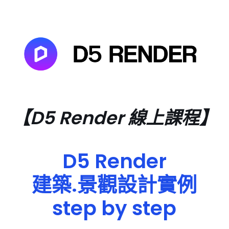
【D5 Render 線上課程】
D5 Render
建築.景觀設計實例
step by step