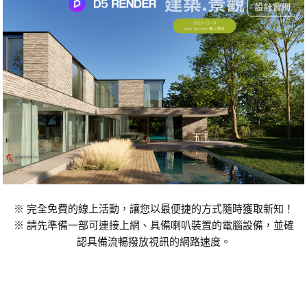
※ 完全免費的線上活動，讓您以最便捷的方式隨時獲取新知！
※ 請先準備一部可連接上網、具備喇叭裝置的電腦設備，並確
認具備流暢撥放視訊的網路速度。