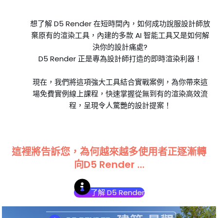
想了解 D5 Render 在短時間內，如何成功說服設計師放
棄原有的渲染工具，內建的多款 AI 智能工具又是如何解
決你的設計痛處?
D5 Render 正是專為設計師打造的即時渲染利器！
現在，我們將這項強大工具結合實戰案例，為你帶來這
場免費實例線上課程，快速掌握從無到有的渲染高效流
程，呈現令人驚艷的設計提案！
這裡將告訴您，為何越來越多使用者正逐漸轉
向D5 Render …
了解 D5 Render