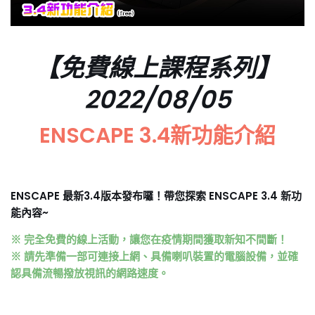
【免費線上課程系列】
2022/08/05
ENSCAPE 3.4新功能介紹
ENSCAPE 最新3.4版本發布囉！帶您探索 ENSCAPE 3.4 新功
能內容~
※ 完全免費的線上活動，讓您在疫情期間獲取新知不間斷！
※ 請先準備一部可連接上網、具備喇叭裝置的電腦設備，並確
認具備流暢撥放視訊的網路速度。