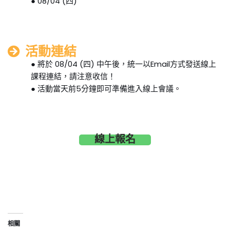
● 08/04 (四)
活動連結
● 將於 08/04 (四) 中午後，統一以Email方式發送線上
課程連結，請注意收信！
● 活動當天前5分鐘即可準備進入線上會議。
線上報名
相關