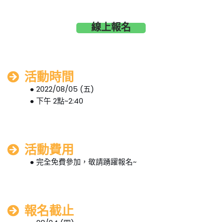
線上報名
活動時間
● 2022/08/05 (五)
● 下午 2點~2:40
活動費用
● 完全免費參加，敬請踴躍報名~
報名截止