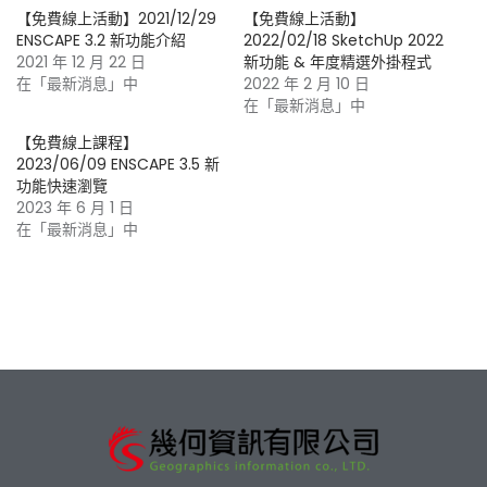
【免費線上活動】2021/12/29
【免費線上活動】
ENSCAPE 3.2 新功能介紹
2022/02/18 SketchUp 2022
2021 年 12 月 22 日
新功能 & 年度精選外掛程式
在「最新消息」中
2022 年 2 月 10 日
在「最新消息」中
【免費線上課程】
2023/06/09 ENSCAPE 3.5 新
功能快速瀏覽
2023 年 6 月 1 日
在「最新消息」中