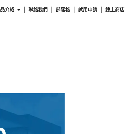
品介紹
聯絡我們
部落格
試用申請
線上商店