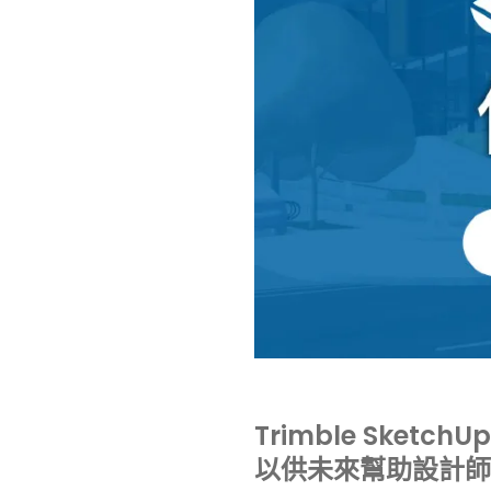
Trimble Ske
以供未來幫助設計師