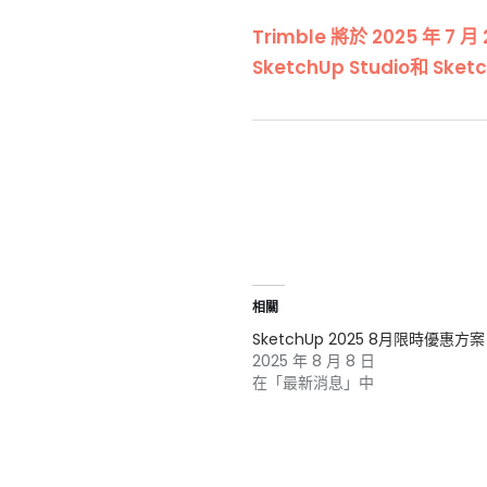
Trimble 將於 2025 年 7 月
SketchUp Studio和 Sk
相關
SketchUp 2025 8月限時優惠方案
2025 年 8 月 8 日
在「最新消息」中