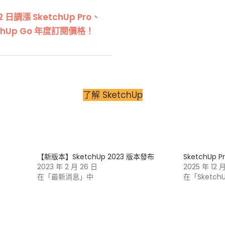
 2 日調漲 SketchUp Pro、
etchUp Go 年度訂閱價格！
了解 SketchUp
【新版本】SketchUp 2023 版本發布
SketchUp P
2023 年 2 月 26 日
2025 年 12 
在「最新消息」中
在「Sketch