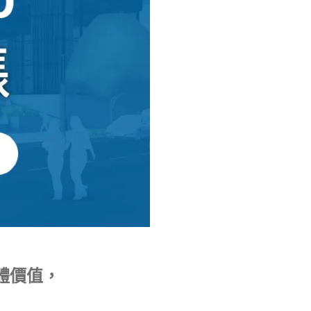
整體價值，