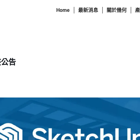
Home
最新消息
關於幾何
產
整公告