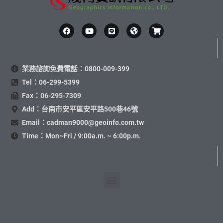
業務諮詢免費電話：0800-009-399
Tel：06-299-5399
Fax：06-295-7309
Add：台南市安平區安平路500巷46號
Email：cadman9000@geoinfo.com.tw
Time：Mon~Fri / 9:00a.m. ~ 6:00p.m.