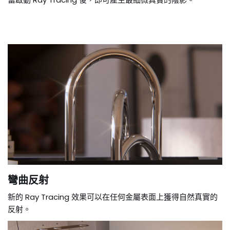
彎曲反射
新的 Ray Tracing 效果可以在任何金屬表面上獲得自然真實的
反射。