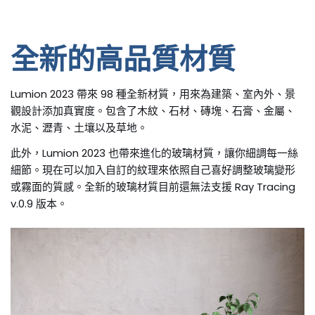
全新的高品質材質
Lumion 2023 帶來 98 種全新材質，用來為建築、室內外、景
觀設計添加真實度。包含了木紋、石材、磚塊、石膏、金屬、
水泥、瀝青、土壤以及草地。
此外，Lumion 2023 也帶來進化的玻璃材質，讓你細調每一絲
細節。現在可以加入自訂的紋理來依照自己喜好調整玻璃變形
或霧面的質感。全新的玻璃材質目前還無法支援 Ray Tracing
v.0.9 版本。