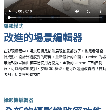
編輯模式
改進的場景編輯器
在彩現過程中，場景建構是最能展現創意部分了。也是看著設
計成形、設計外觀感受的時刻。重新設計的介面，Lumion 的場
景編輯器以簡化和容易使用為優先。全新的 Gizmo 三軸控制
器，可以精確地安排、旋轉 3D 模型，也可以透過改善的「自動
吸附」功能來對齊物件。
攝影機編輯器