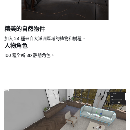
精美的自然物件
加入 24 種來自大洋洲區域的植物和樹種。
人物角色
100 種全新 3D 靜態角色。