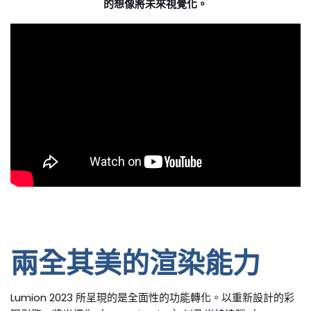
的想像將未來視覺化。
兩全其美的渲染能力
Lumion 2023 所呈現的是全面性的功能轉化。以重新設計的彩