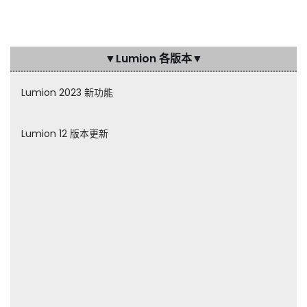
▼
Lumion
各版本▼
Lumion 2023 新功能
Lumion 12 版本更新