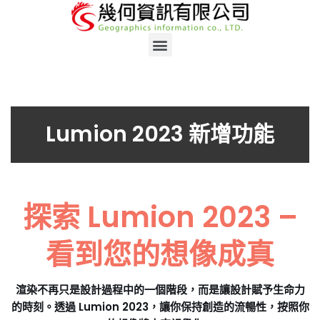
Skip
to
content
Lumion 2023 新增功能
探索 Lumion 2023 –
看到您的想像成真
渲染不再只是設計過程中的一個階段，而是讓設計賦予生命力
的時刻。透過 Lumion 2023，讓你保持創造的流暢性，按照你