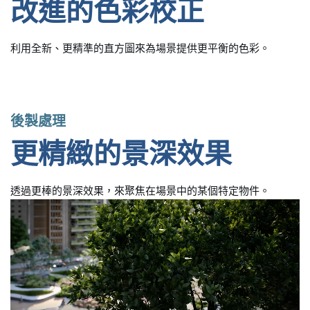
改進的色彩校正
利用全新、更精準的直方圖來為場景提供更平衡的色彩。
後製處理
更精緻的景深效果
透過更棒的景深效果，來聚焦在場景中的某個特定物件。