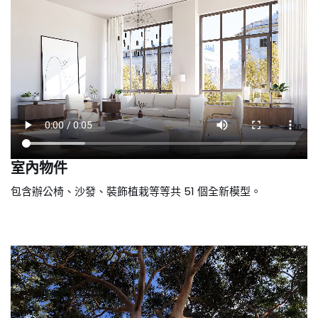
室內物件
包含辦公椅、沙發、裝飾植栽等等共 51 個全新模型。