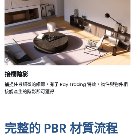
接觸陰影
捕捉住最細微的細節，有了 Ray Tracing 特效，物件與物件相
接觸產生的陰影即可獲得。
完整的 PBR 材質流程