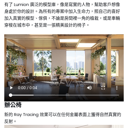
有了 Lumion 廣泛的模型庫，像是寫實的人物，幫助客戶想像
身處於你的設計。為所有的專案中加入生命力，照自己的喜好
加入真實的模型、傢俱，不論是房間裡一角的植栽，或是車輛
穿梭在城市中，甚至是一張精美設計的椅子。
辦公椅
新的 Ray Tracing 效果可以在任何金屬表面上獲得自然真實的
反射。